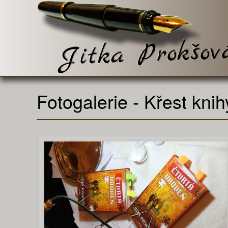
Fotogalerie - Křest kni