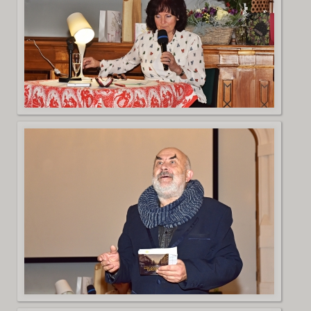
Diskuze
Fotogalerie